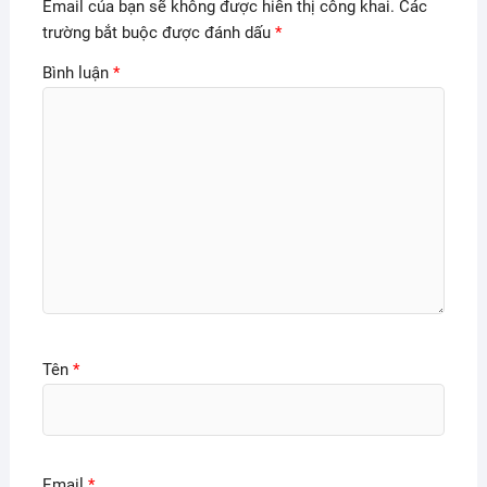
Email của bạn sẽ không được hiển thị công khai.
Các
trường bắt buộc được đánh dấu
*
Bình luận
*
Tên
*
Email
*