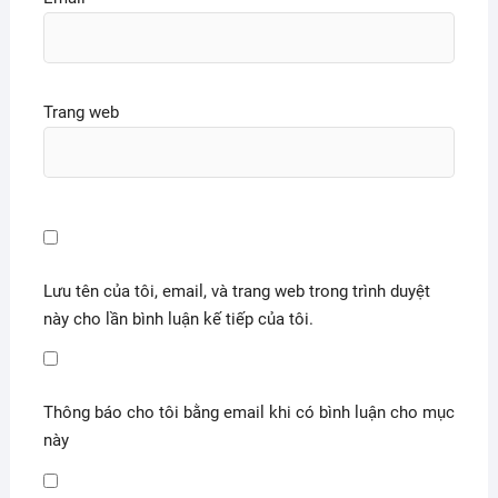
Trang web
Lưu tên của tôi, email, và trang web trong trình duyệt
này cho lần bình luận kế tiếp của tôi.
Thông báo cho tôi bằng email khi có bình luận cho mục
này