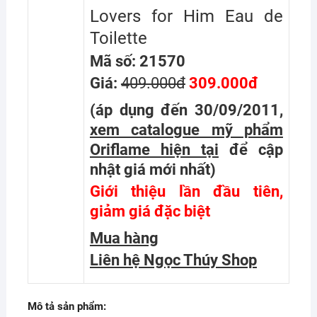
Lovers for Him Eau de
Toilette
Mã số: 21570
Giá:
409.000đ
309.000đ
(áp dụng đến 30/09/2011,
xem catalogue mỹ phẩm
Oriflame hiện tại
để cập
nhật giá mới nhất
)
Giới thiệu lần đầu tiên,
giảm giá đặc biệt
Mua hàng
Liên hệ Ngọc Thúy Shop
Mô tả sản phẩm: