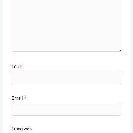
Tên
*
Email
*
Trang web