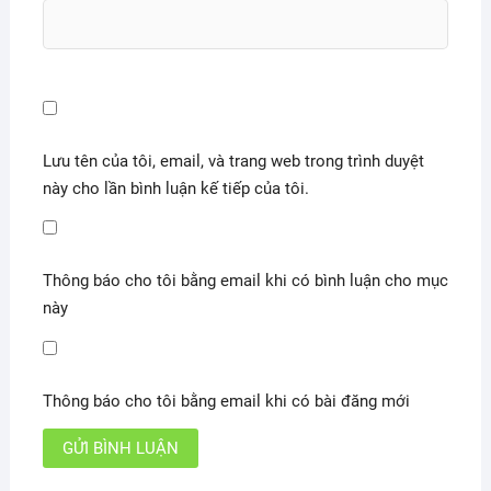
Lưu tên của tôi, email, và trang web trong trình duyệt
này cho lần bình luận kế tiếp của tôi.
Thông báo cho tôi bằng email khi có bình luận cho mục
này
Thông báo cho tôi bằng email khi có bài đăng mới