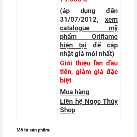
(áp dụng đến
31/07/2012,
xem
catalogue mỹ
phẩm Oriflame
hiện tại
để cập
nhật giá mới nhất
)
Giới thiệu lần đầu
tiên, giảm giá đặc
biệt
Mua hàng
Liên hệ Ngọc Thúy
Shop
Mô tả sản phẩm: