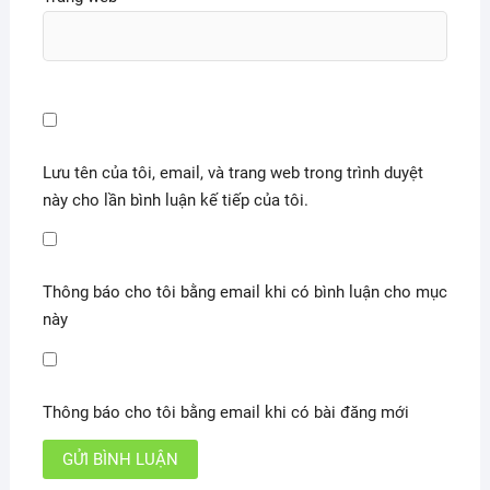
Lưu tên của tôi, email, và trang web trong trình duyệt
này cho lần bình luận kế tiếp của tôi.
Thông báo cho tôi bằng email khi có bình luận cho mục
này
Thông báo cho tôi bằng email khi có bài đăng mới