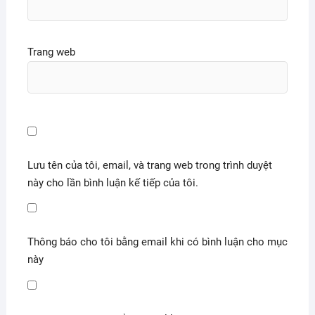
Trang web
Lưu tên của tôi, email, và trang web trong trình duyệt
này cho lần bình luận kế tiếp của tôi.
Thông báo cho tôi bằng email khi có bình luận cho mục
này