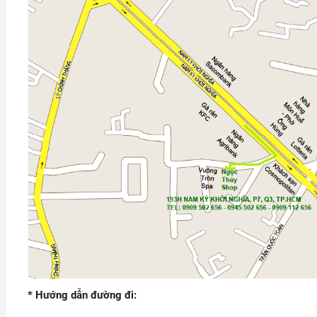
* Hướng dẫn đường đi: