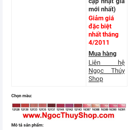
cập nhật giá
mới nhất
)
Giảm giá
đặc biệt
nhất tháng
4/2011
Mua hàng
Liên hệ
Ngọc Thúy
Shop
Chọn màu:
Mô tả sản phẩm: