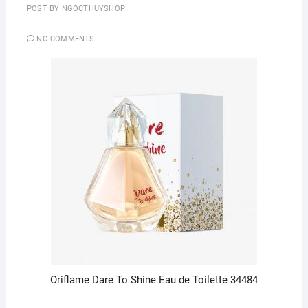
POST BY
NGOCTHUYSHOP
NO COMMENTS
Oriflame Dare To Shine Eau de Toilette 34484