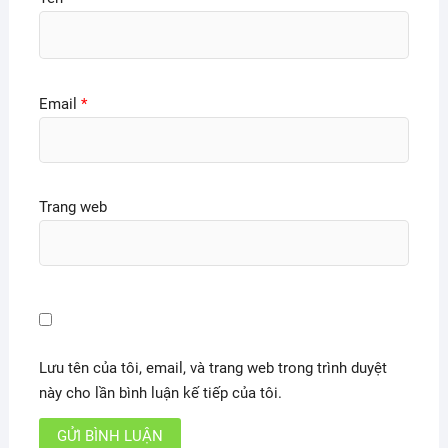
Email
*
Trang web
Lưu tên của tôi, email, và trang web trong trình duyệt
này cho lần bình luận kế tiếp của tôi.