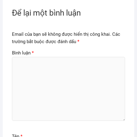
Để lại một bình luận
Email của bạn sẽ không được hiển thị công khai.
Các
trường bắt buộc được đánh dấu
*
Bình luận
*
Tên
*