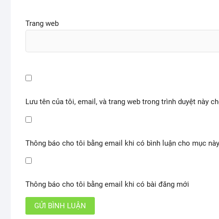
Trang web
Lưu tên của tôi, email, và trang web trong trình duyệt này ch
Thông báo cho tôi bằng email khi có bình luận cho mục nà
Thông báo cho tôi bằng email khi có bài đăng mới