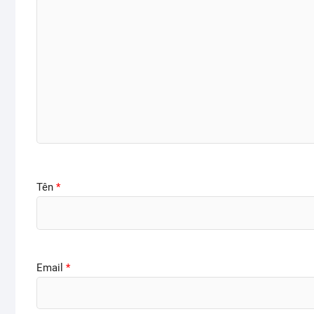
Tên
*
Email
*