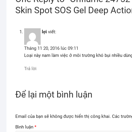
Skin Spot SOS Gel Deep Actio
lợi
viết:
Tháng 11 20, 2016 lúc 09:11
Loại này nam làm việc ở môi trường khó bụi nhiều dùn
Trả lời
Để lại một bình luận
Email của bạn sẽ không được hiển thị công khai.
Các trườn
Bình luận
*