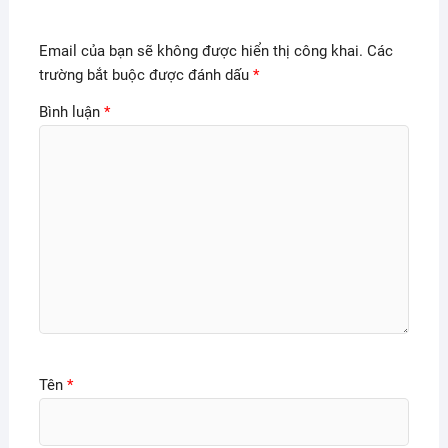
Email của bạn sẽ không được hiển thị công khai.
Các
trường bắt buộc được đánh dấu
*
Bình luận
*
Tên
*