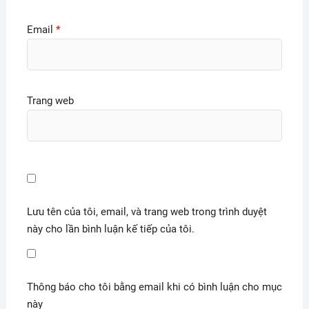
Email
*
Trang web
Lưu tên của tôi, email, và trang web trong trình duyệt
này cho lần bình luận kế tiếp của tôi.
Thông báo cho tôi bằng email khi có bình luận cho mục
này