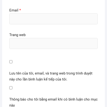
Email
*
Trang web
Lưu tên của tôi, email, và trang web trong trình duyệt
này cho lần bình luận kế tiếp của tôi.
Thông báo cho tôi bằng email khi có bình luận cho mục
này