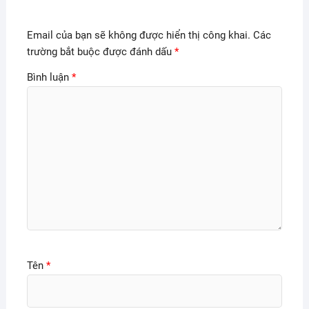
Email của bạn sẽ không được hiển thị công khai.
Các
trường bắt buộc được đánh dấu
*
Bình luận
*
Tên
*