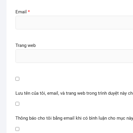
Email
*
Trang web
Lưu tên của tôi, email, và trang web trong trình duyệt này ch
Thông báo cho tôi bằng email khi có bình luận cho mục nà