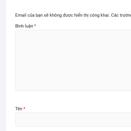
Email của bạn sẽ không được hiển thị công khai.
Các trườn
Bình luận
*
Tên
*