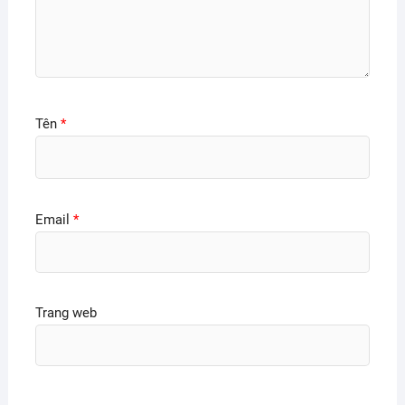
Tên
*
Email
*
Trang web