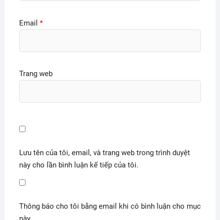
Email
*
Trang web
Lưu tên của tôi, email, và trang web trong trình duyệt
này cho lần bình luận kế tiếp của tôi.
Thông báo cho tôi bằng email khi có bình luận cho mục
này