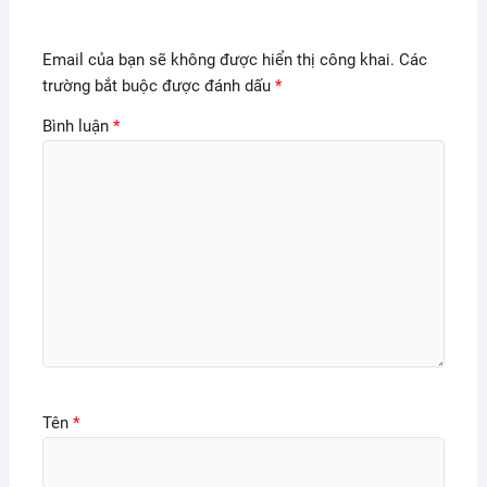
Email của bạn sẽ không được hiển thị công khai.
Các
trường bắt buộc được đánh dấu
*
Bình luận
*
Tên
*