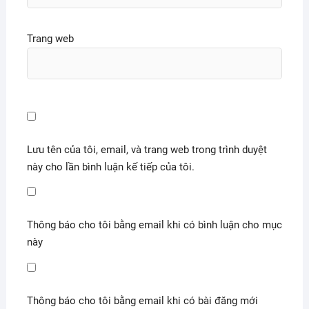
Trang web
Lưu tên của tôi, email, và trang web trong trình duyệt
này cho lần bình luận kế tiếp của tôi.
Thông báo cho tôi bằng email khi có bình luận cho mục
này
Thông báo cho tôi bằng email khi có bài đăng mới