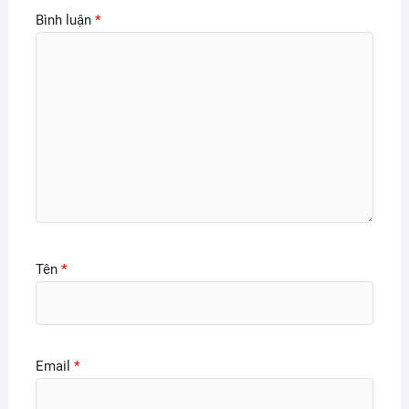
Bình luận
*
Tên
*
Email
*