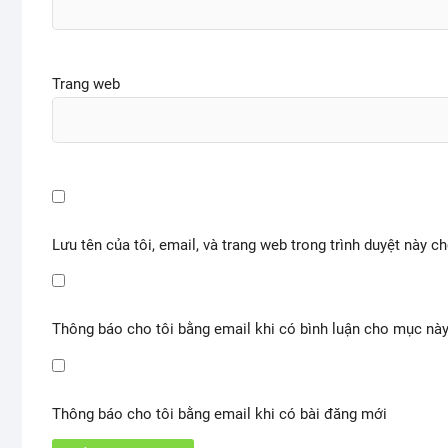
Trang web
Lưu tên của tôi, email, và trang web trong trình duyệt này ch
Thông báo cho tôi bằng email khi có bình luận cho mục nà
Thông báo cho tôi bằng email khi có bài đăng mới