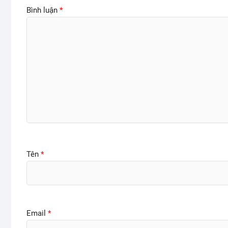
Bình luận
*
Tên
*
Email
*