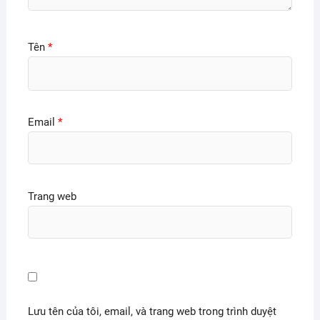
Tên
*
Email
*
Trang web
Lưu tên của tôi, email, và trang web trong trình duyệt