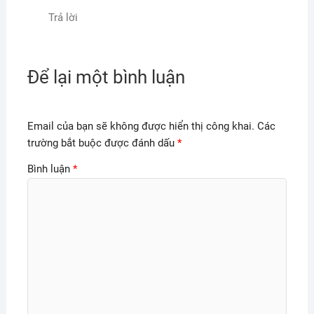
Trả lời
Để lại một bình luận
Email của bạn sẽ không được hiển thị công khai.
Các
trường bắt buộc được đánh dấu
*
Bình luận
*