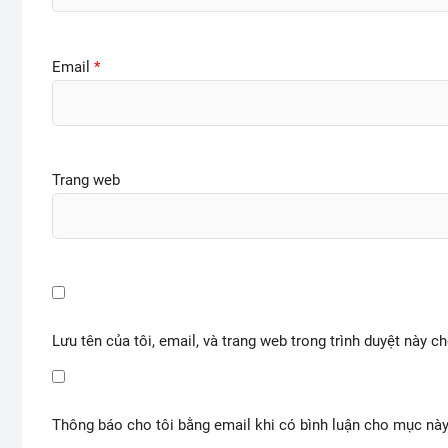
Email
*
Trang web
Lưu tên của tôi, email, và trang web trong trình duyệt này ch
Thông báo cho tôi bằng email khi có bình luận cho mục nà