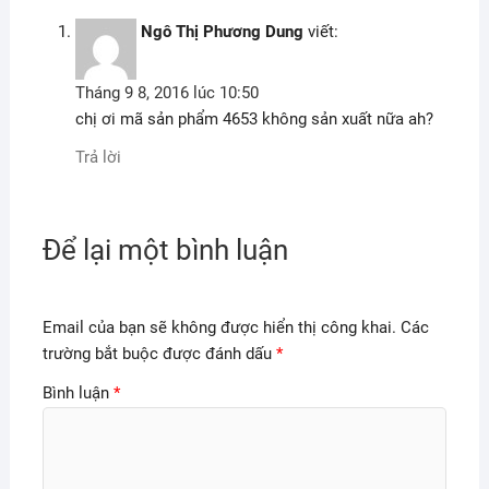
Ngô Thị Phương Dung
viết:
Tháng 9 8, 2016 lúc 10:50
chị ơi mã sản phẩm 4653 không sản xuất nữa ah?
Trả lời
Để lại một bình luận
Email của bạn sẽ không được hiển thị công khai.
Các
trường bắt buộc được đánh dấu
*
Bình luận
*