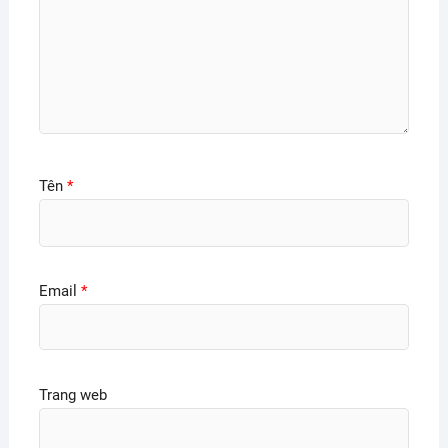
Tên
*
Email
*
Trang web