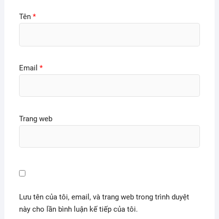
Tên
*
Email
*
Trang web
Lưu tên của tôi, email, và trang web trong trình duyệt
này cho lần bình luận kế tiếp của tôi.