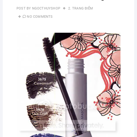
POST BY
NGOCTHUYSHOP
2. TRANG ĐIỂM
NO COMMENTS