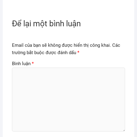
Để lại một bình luận
Email của bạn sẽ không được hiển thị công khai.
Các
trường bắt buộc được đánh dấu
*
Bình luận
*