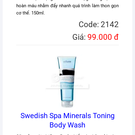
hoàn máu nhằm đẩy nhanh quá trình làm thon gọn
cơ thể. 150ml.
Code: 2142
Giá:
99.000 đ
Swedish Spa Minerals Toning
Body Wash