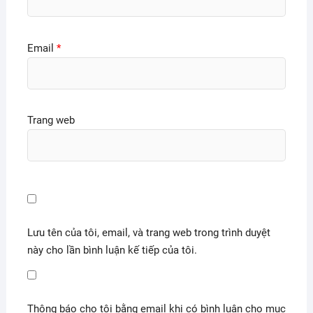
Email
*
Trang web
Lưu tên của tôi, email, và trang web trong trình duyệt
này cho lần bình luận kế tiếp của tôi.
Thông báo cho tôi bằng email khi có bình luận cho mục