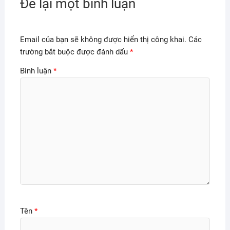
Để lại một bình luận
Email của bạn sẽ không được hiển thị công khai.
Các
trường bắt buộc được đánh dấu
*
Bình luận
*
Tên
*