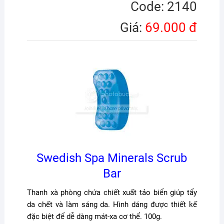
Code: 2140
Giá:
69.000 đ
Swedish Spa Minerals Scrub
Bar
Thanh xà phòng chứa chiết xuất tảo biển giúp tẩy
da chết và làm sáng da. Hình dáng được thiết kế
đặc biệt để dễ dàng mát-xa cơ thể. 100g.