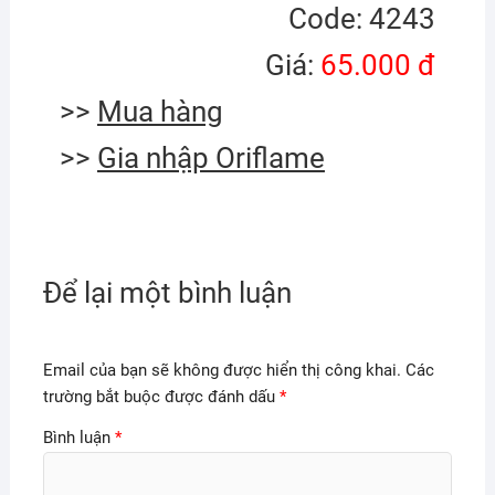
Code: 4243
Giá:
65.000 đ
>>
Mua hàng
>>
Gia nhập Oriflame
Để lại một bình luận
Email của bạn sẽ không được hiển thị công khai.
Các
trường bắt buộc được đánh dấu
*
Bình luận
*