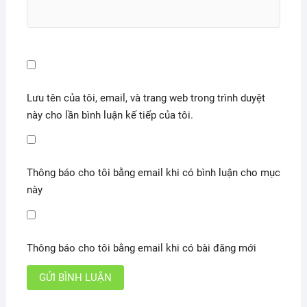
Lưu tên của tôi, email, và trang web trong trình duyệt
này cho lần bình luận kế tiếp của tôi.
Thông báo cho tôi bằng email khi có bình luận cho mục
này
Thông báo cho tôi bằng email khi có bài đăng mới