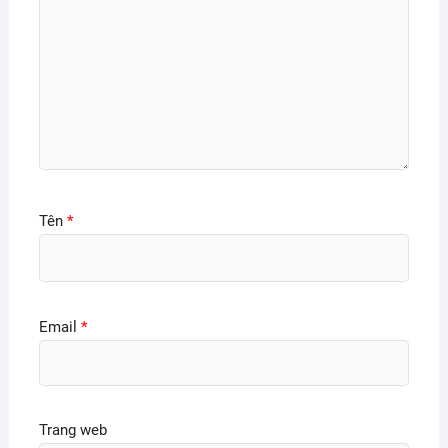
Tên
*
Email
*
Trang web