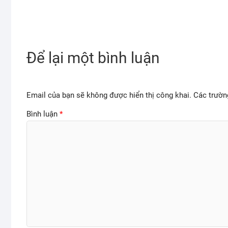
Để lại một bình luận
Email của bạn sẽ không được hiển thị công khai.
Các trườn
Bình luận
*