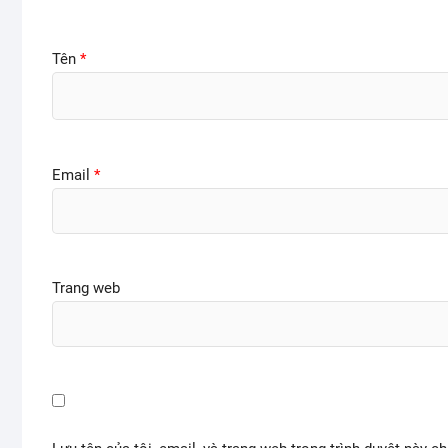
Tên
*
Email
*
Trang web