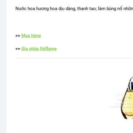
Nước hoa hương hoa dịu dàng, thanh tao; làm bùng nổ nhữn
>>
Mua hàng
>>
Gia nhập Oriflame